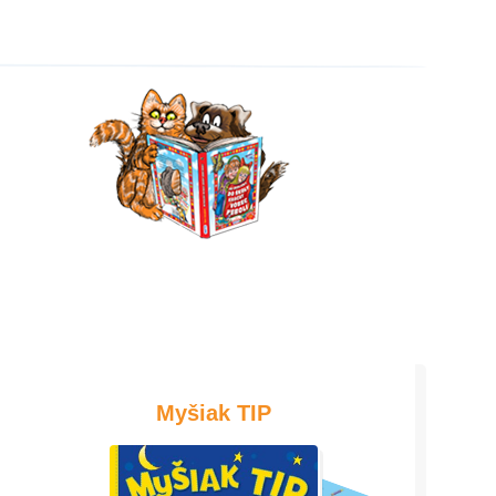
Myšiak TIP