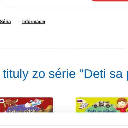
Séria
Informácie
 tituly zo série "Deti sa 