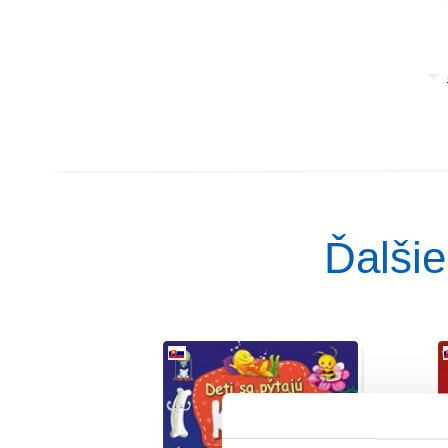
Ďalšie