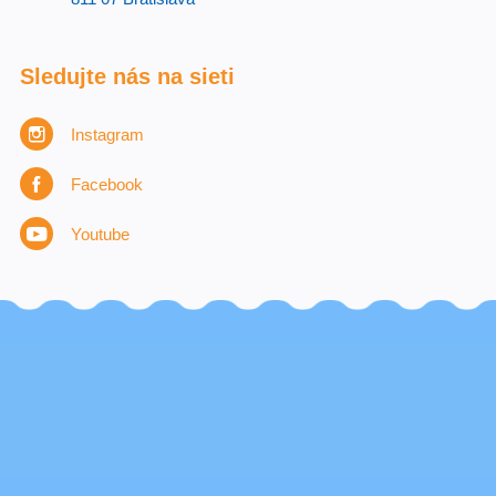
Sledujte nás na sieti
Instagram
Facebook
Youtube