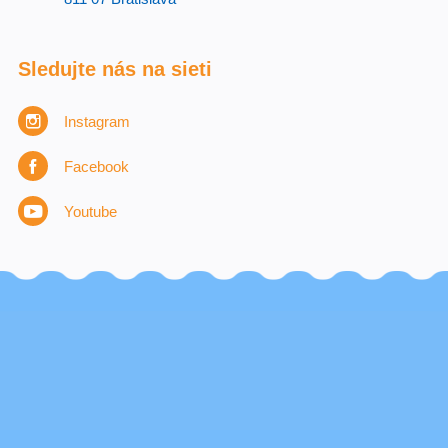
Sledujte nás na sieti
Instagram
Facebook
Youtube