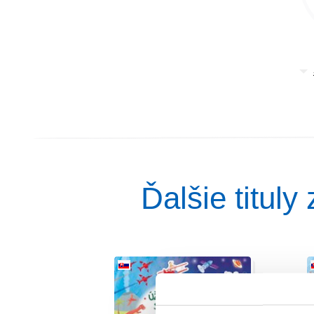
Ďalšie titul