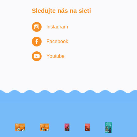
Sledujte nás na sieti
Instagram
Facebook
Youtube