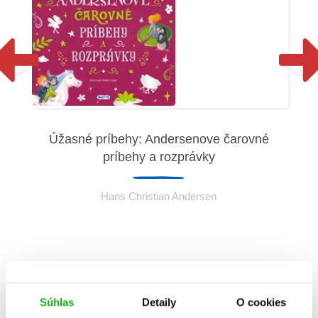
Úžasné príbehy: Andersenove čarovné
príbehy a rozprávky
Hans Christian Andersen
Súhlas
Detaily
O cookies
Informácie