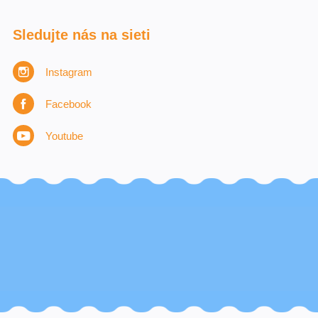
Sledujte nás na sieti
Instagram
Facebook
Youtube