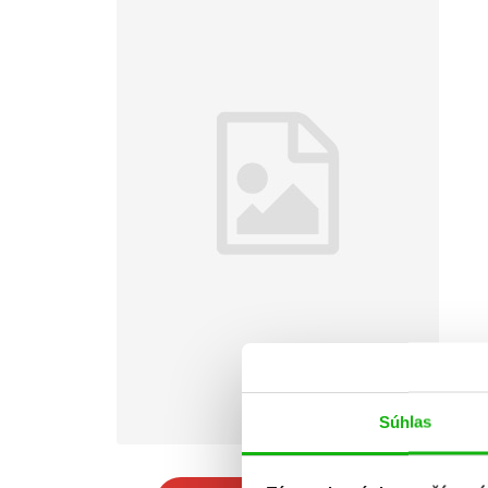
Súhlas