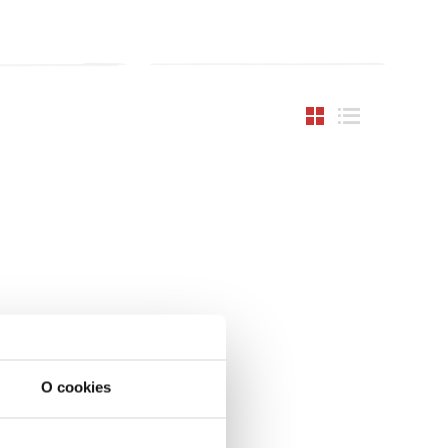
O cookies