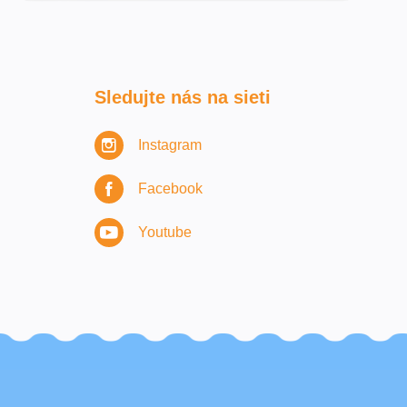
Sledujte nás na sieti
Instagram
Facebook
Youtube