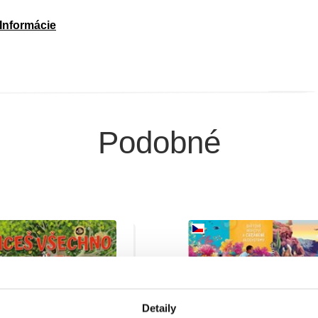
Informácie
Podobné
Detaily