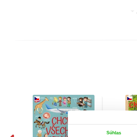
Súhlas