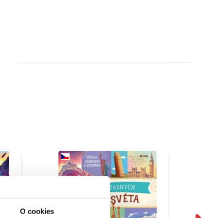
O cookies