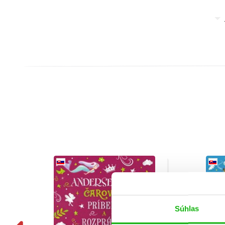
Súhlas