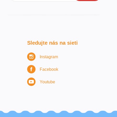
Sledujte nás na sieti
Instagram
Facebook
Youtube