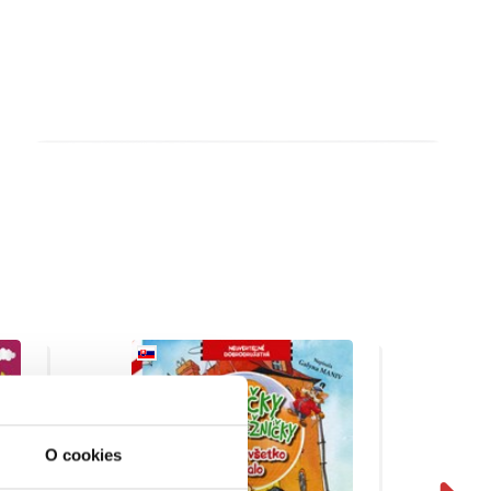
O cookies