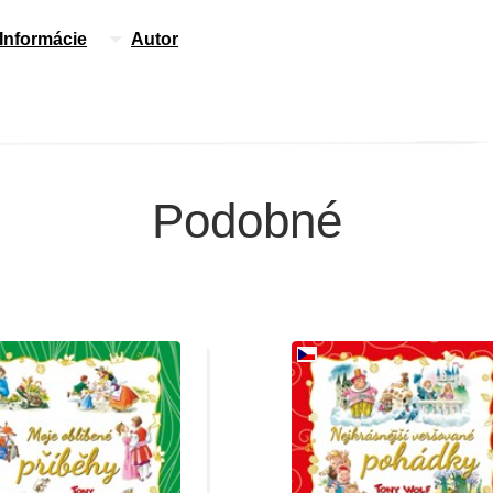
Informácie
Autor
Podobné