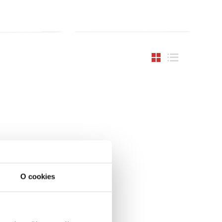
O cookies