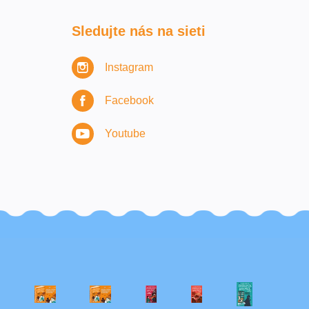
Sledujte nás na sieti
Instagram
Facebook
Youtube