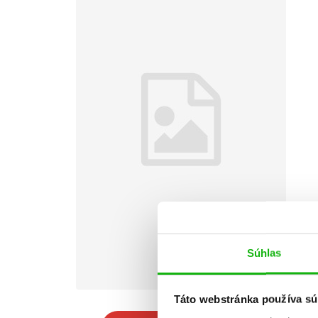
Súhlas
Táto webstránka používa sú