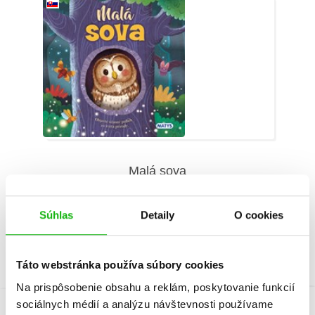
Malá sova
Rose Harkness
Súhlas
Detaily
O cookies
Táto webstránka používa súbory cookies
Na prispôsobenie obsahu a reklám, poskytovanie funkcií
sociálnych médií a analýzu návštevnosti používame