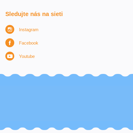
Sledujte nás na sieti
Instagram
Facebook
Youtube