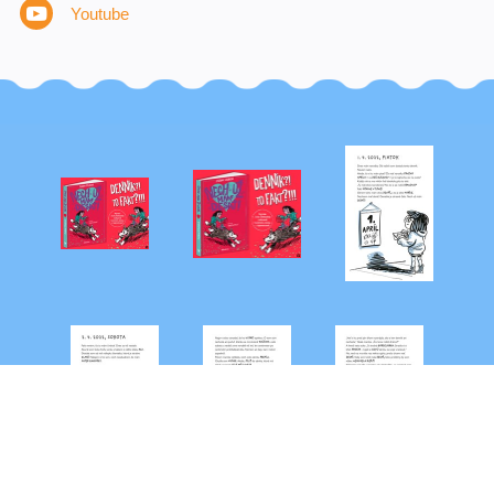
Youtube