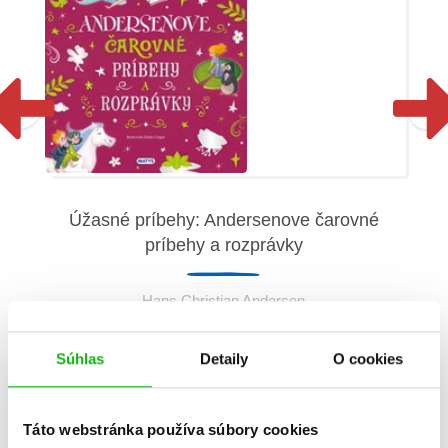
Úžasné príbehy: Andersenove čarovné
príbehy a rozprávky
Hans Christian Andersen
Súhlas
Detaily
O cookies
Táto webstránka používa súbory cookies