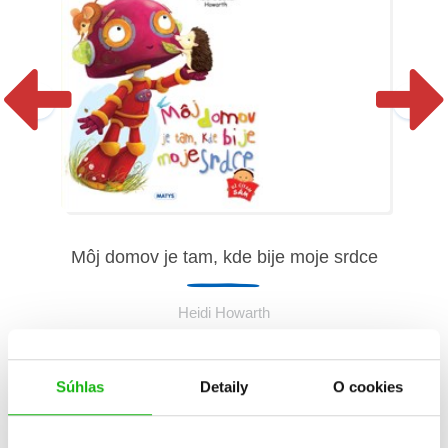
Môj domov je tam, kde bije moje srdce
Heidi Howarth
Súhlas
Detaily
O cookies