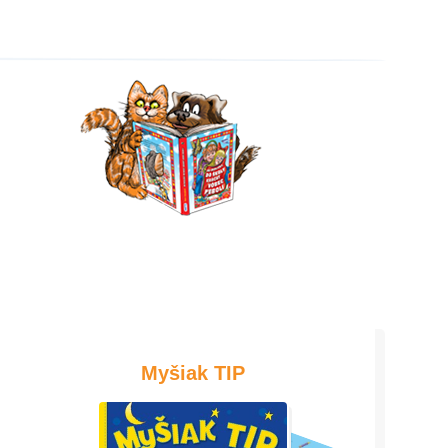
Myšiak TIP