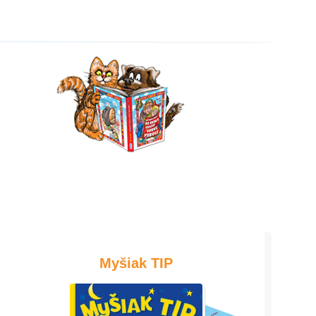
Myšiak TIP