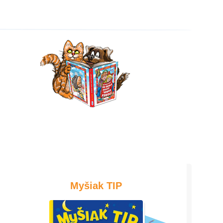
Myšiak TIP