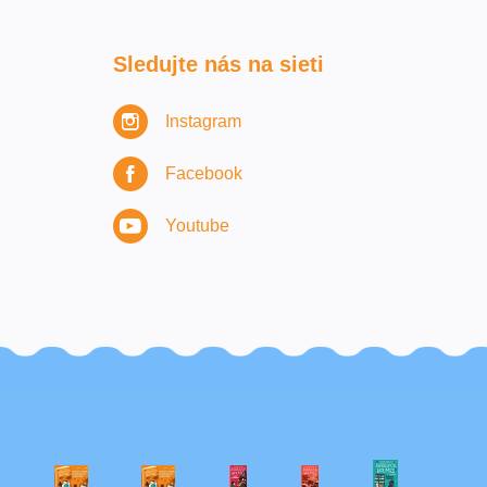
Sledujte nás na sieti
Instagram
Facebook
Youtube