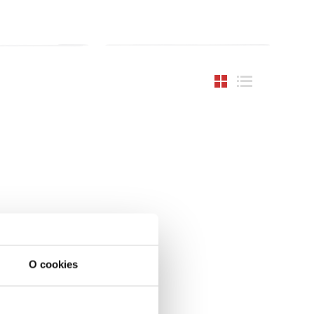
O cookies