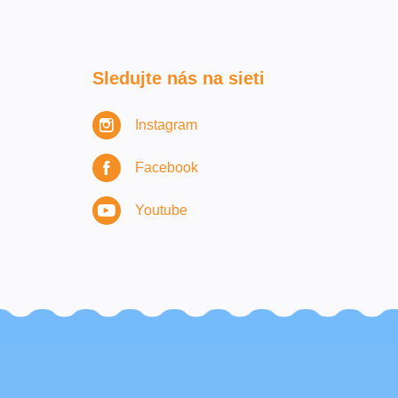
Sledujte nás na sieti
Instagram
Facebook
Youtube