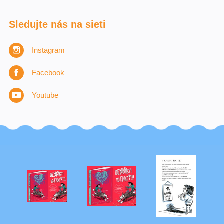
Sledujte nás na sieti
Instagram
Facebook
Youtube