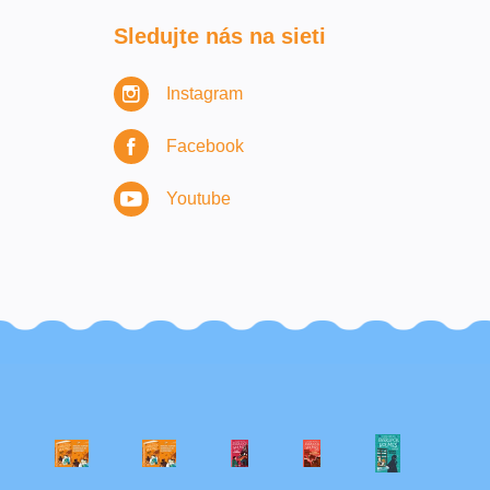
Sledujte nás na sieti
Instagram
Facebook
Youtube