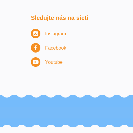
Sledujte nás na sieti
Instagram
Facebook
Youtube