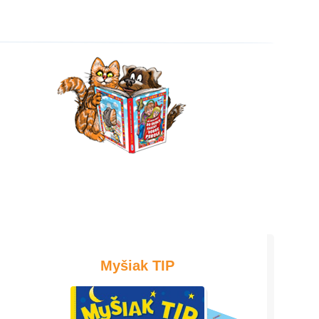
Myšiak TIP