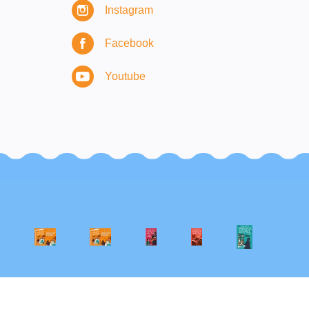
Instagram
Facebook
Youtube