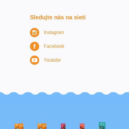
Sledujte nás na sieti
Instagram
Facebook
Youtube