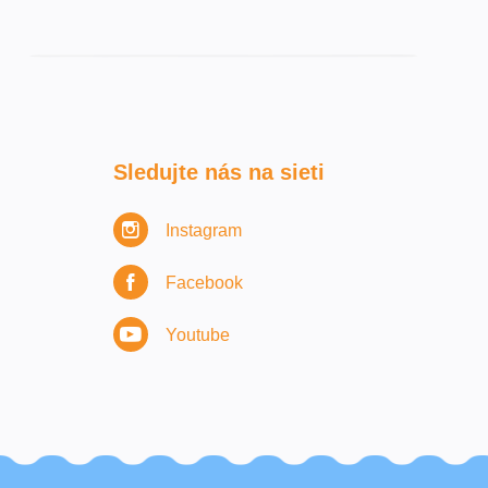
Sledujte nás na sieti
Instagram
Facebook
Youtube