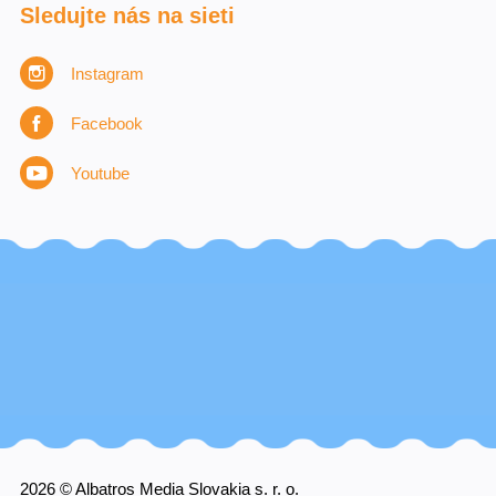
Sledujte nás na sieti
Instagram
Facebook
Youtube
2026 © Albatros Media Slovakia s. r. o.