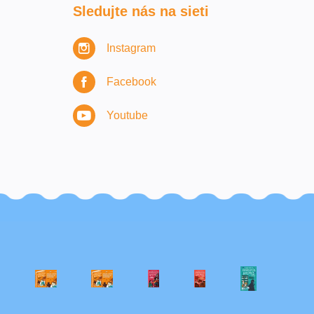
Sledujte nás na sieti
Instagram
Facebook
Youtube