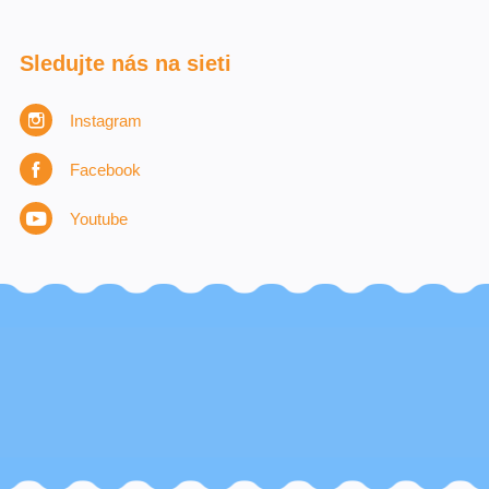
Sledujte nás na sieti
Instagram
Facebook
Youtube