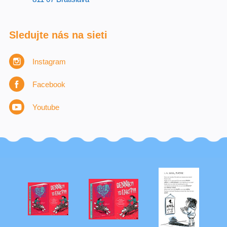
Sledujte nás na sieti
Instagram
Facebook
Youtube