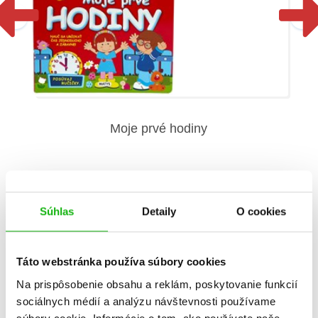
Moje prvé hodiny
Súhlas
Detaily
O cookies
Táto webstránka používa súbory cookies
Informácie
Na prispôsobenie obsahu a reklám, poskytovanie funkcií
sociálnych médií a analýzu návštevnosti používame