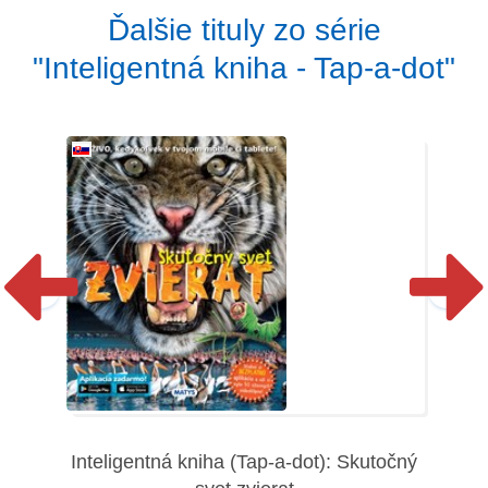
Ďalšie tituly zo série
"Inteligentná kniha - Tap-a-dot"
Inteligentná kniha (Tap-a-dot): Skutočný