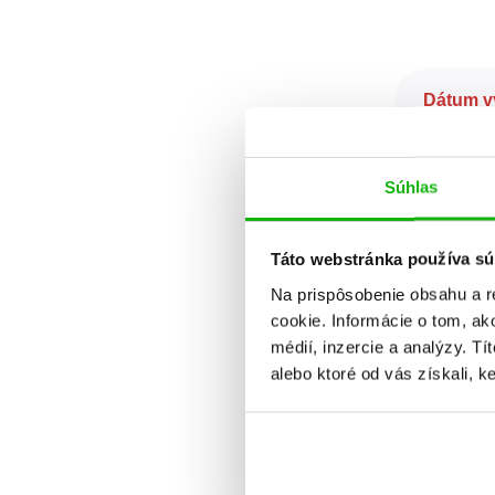
Dátum v
Súhlas
Táto webstránka používa sú
Na prispôsobenie obsahu a r
cookie. Informácie o tom, ak
médií, inzercie a analýzy. Tí
alebo ktoré od vás získali, ke