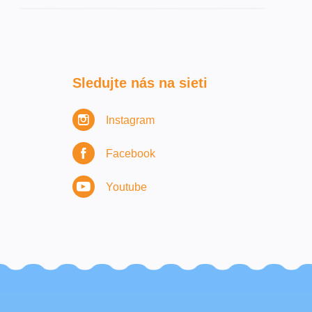
Sledujte nás na sieti
Instagram
Facebook
Youtube