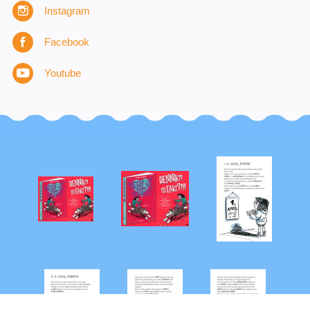
Instagram
Facebook
Youtube