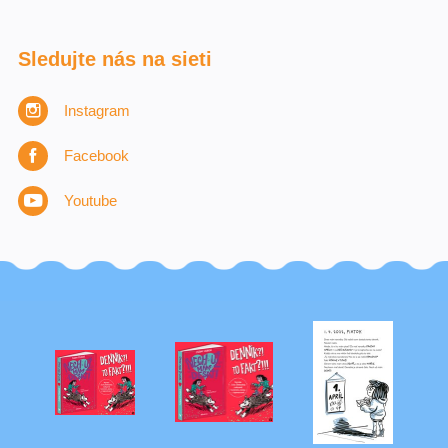
Sledujte nás na sieti
Instagram
Facebook
Youtube