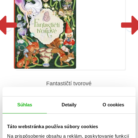
Fantastičtí tvorové
Eleonora Barsotti
Súhlas
Detaily
O cookies
Táto webstránka používa súbory cookies
Informácie
Na prispôsobenie obsahu a reklám, poskytovanie funkcií