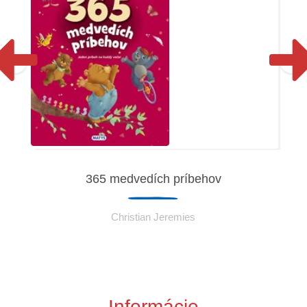
365 medvedích príbehov
Christian Jeremies
Informácie