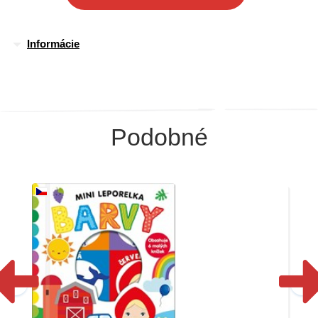
Informácie
Podobné