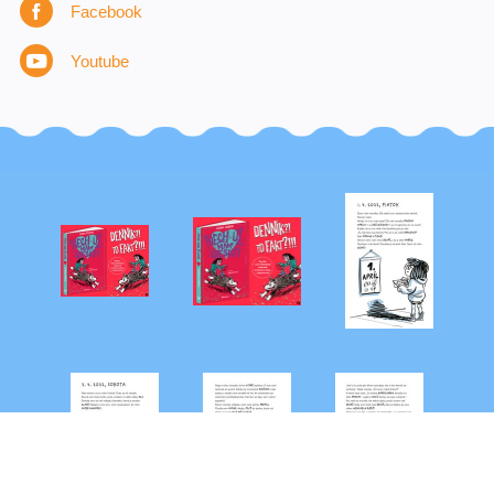
Facebook
Youtube