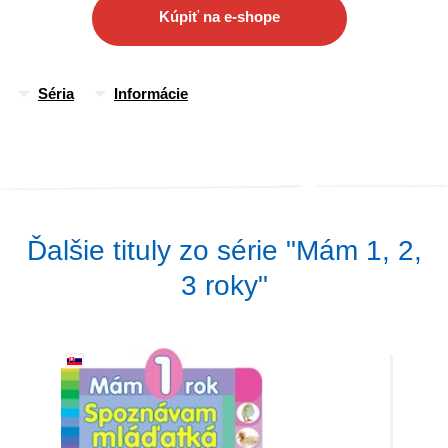
Kúpiť na e-shope
Séria
Informácie
Ďalšie tituly zo série "Mám 1, 2,
3 roky"