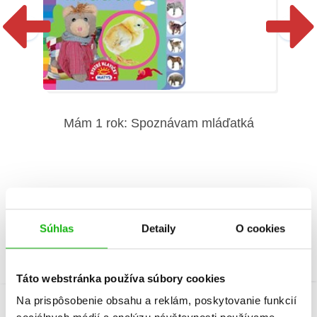
Mám 1 rok: Spoznávam mláďatká
Súhlas
Detaily
O cookies
Táto webstránka používa súbory cookies
Na prispôsobenie obsahu a reklám, poskytovanie funkcií