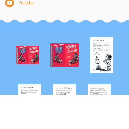
Youtube