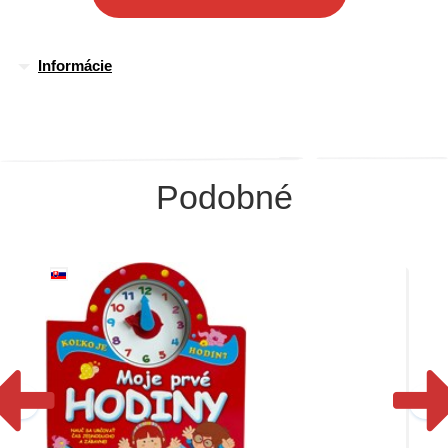
Informácie
Podobné