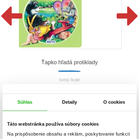
Ťapko hľadá protiklady
Iveta Ikale
Súhlas
Detaily
O cookies
Táto webstránka používa súbory cookies
Na prispôsobenie obsahu a reklám, poskytovanie funkcií