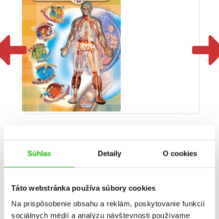
Ľudské telo
Súhlas
Detaily
O cookies
Christian Jeremies
Táto webstránka používa súbory cookies
Na prispôsobenie obsahu a reklám, poskytovanie funkcií
sociálnych médií a analýzu návštevnosti používame