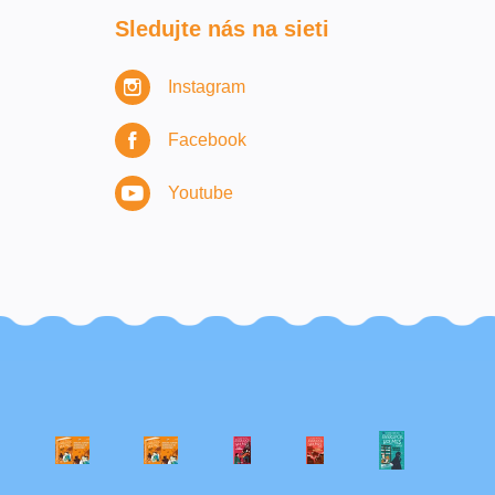
Sledujte nás na sieti
Instagram
Facebook
Youtube