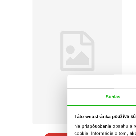
Súhlas
Táto webstránka používa sú
Na prispôsobenie obsahu a r
cookie. Informácie o tom, ak