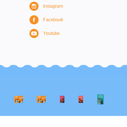
Instagram
Facebook
Youtube