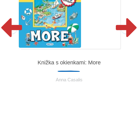
Knižka s okienkami: More
Anna Casalis