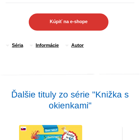
Kúpiť na e-shope
Séria
Informácie
Autor
Ďalšie tituly zo série "Knižka s
okienkami"