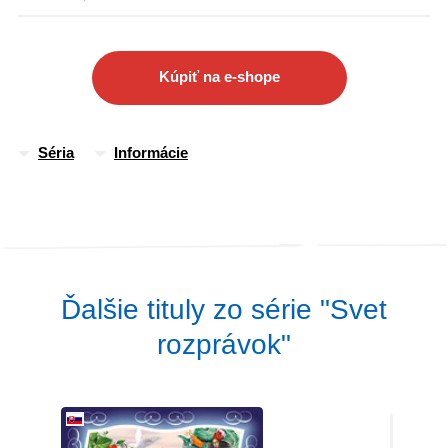
Kúpiť na e-shope
Séria
Informácie
Ďalšie tituly zo série "Svet
rozprávok"