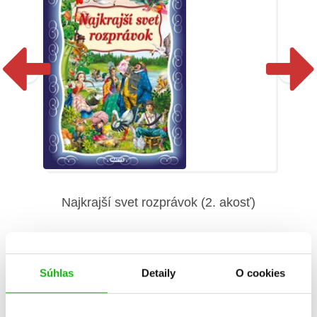
Najkrajší svet rozprávok (2. akosť)
Súhlas
Detaily
O cookies