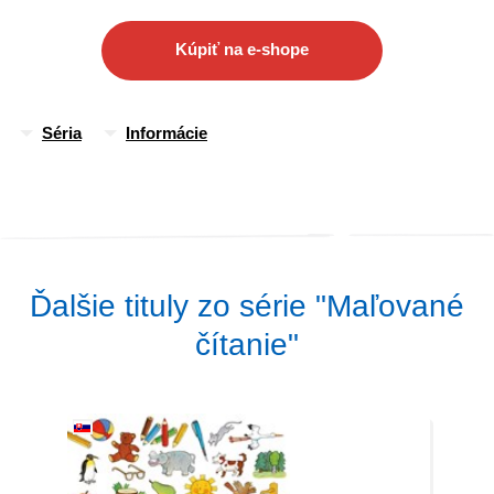
Kúpiť na e-shope
Séria
Informácie
Ďalšie tituly zo série "Maľované
čítanie"