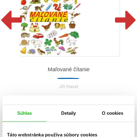
Maľované čítanie
Jiří Havel
Súhlas
Detaily
O cookies
Táto webstránka používa súbory cookies